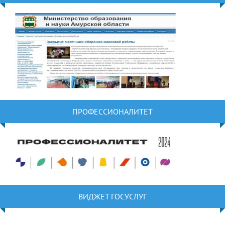
ПРОФЕССИОНАЛИТЕТ
ВИДЖЕТ ГОСУСЛУГ