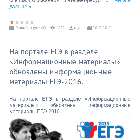
специализированном интернет-ресур
...
Читать
дальше »
Минобрнауки АО
1562
rayrit
2015-10-24
На портале ЕГЭ в разделе
«Информационные материалы»
обновлены информационные
материалы ЕГЭ-2016.
На портале ЕГЭ в разделе «Информационные
материалы» обновлены информационные
материалы ЕГЭ-2016.