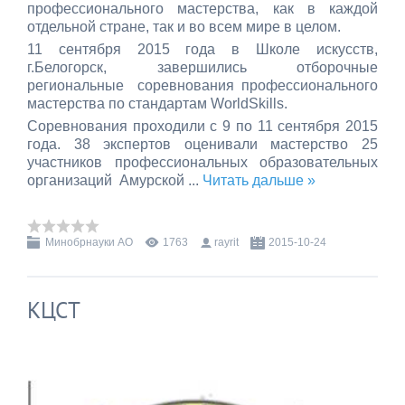
профессионального мастерства, как в каждой
отдельной стране, так и во всем мире в целом.
11 сентября 2015 года в Школе искусств,
г.Белогорск, завершились отборочные
региональные соревнования профессионального
мастерства по стандартам WorldSkills.
Соревнования проходили с 9 по 11 сентября 2015
года. 38 экспертов оценивали мастерство 25
участников профессиональных образовательных
организаций Амурской
...
Читать дальше »
Минобрнауки АО
1763
rayrit
2015-10-24
КЦСТ
История создания Центра