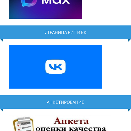
СТРАНИЦА РИТ В ВК
АНКЕТИРОВАНИЕ