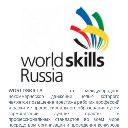
WORLDSKILLS
– это международное
некоммерческое движение, целью которого
является повышение престижа рабочих профессий
и развитие профессионального образования путем
гармонизации лучших практик и
профессиональных стандартов во всем мире
посредством организации и проведения конкурсов