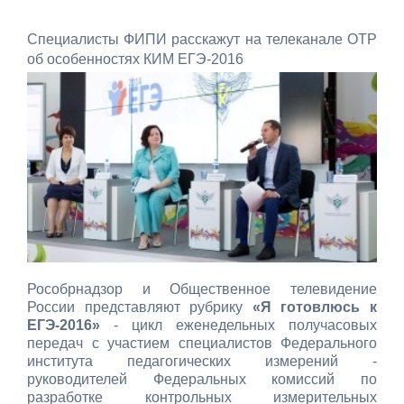
Специалисты ФИПИ расскажут на телеканале ОТР
об особенностях КИМ ЕГЭ-2016
Рособрнадзор и Общественное телевидение
России представляют рубрику
«Я готовлюсь к
ЕГЭ-2016»
- цикл еженедельных получасовых
передач с участием специалистов Федерального
института педагогических измерений -
руководителей Федеральных комиссий по
разработке контрольных измерительных