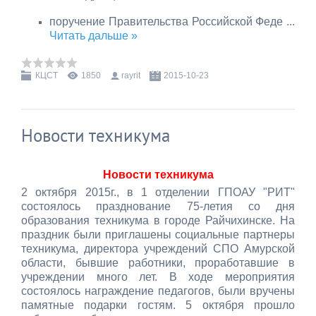
поручение Правительства Российской Феде
...
Читать дальше »
КЦСТ
1850
rayrit
2015-10-23
Новости техникума
Новости техникума
2 октября 2015г., в 1 отделении ГПОАУ "РИТ"
состоялось празднование 75-летия со дня
образования техникума в городе Райчихинске. На
праздник были приглашены социальные партнеры
техникума, директора учреждений СПО Амурской
области, бывшие работники, проработавшие в
учреждении много лет. В ходе мероприятия
состоялось награждение педагогов, были вручены
памятные подарки гостям. 5 октября прошло